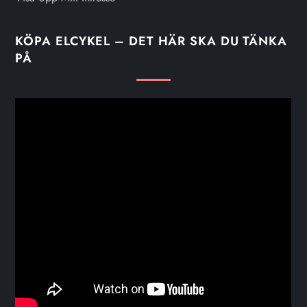
KÖPA ELCYKEL – DET HÄR SKA DU TÄNKA
PÅ