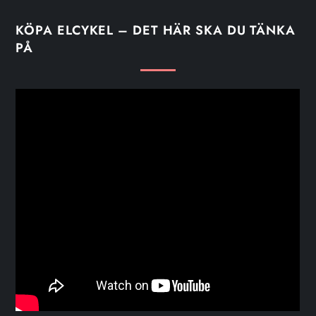
KÖPA ELCYKEL – DET HÄR SKA DU TÄNKA
PÅ