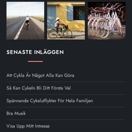
SENASTE INLÄGGEN
Att Cykla Är Något Alla Kan Göra
Så Kan Cykeln Bli Ditt Första Val
Spännande Cykelutflykter För Hela Familjen
Bra Musik
Visa Upp Mitt Intresse