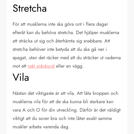
Stretcha
För att musklerna inte ska göra ont i flera dagar
efteråt kan du behöva stretcha. Det hjälper musklerna
att sträcka ut sig och återhämta sig snabbare. Att
stretcha behöver inte betyda att du ska gå ner i
spagat, utan det räcker med att du sträcker ut vaderna
mot ett
rakt sidobord
eller en vägg.
Vila
Nästan det viktigaste är att vila. Att låta kroppen och
musklerna vila för att de ska kunna bli starkare kan
vara A och O för din utveckling. Därför är det väldigt
viktigt att du sover bra och inte låter exakt samma
muskler arbeta varenda dag.